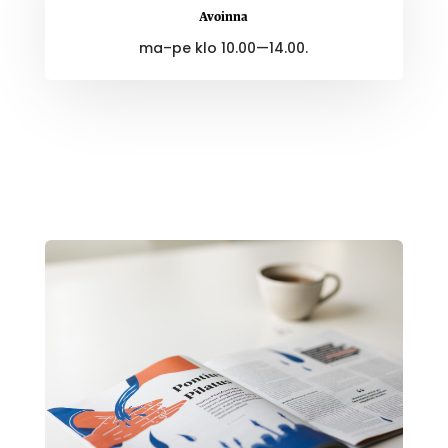
Avoinna
ma–pe klo 10.00—14.00.