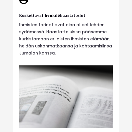
Koskettavat henkilöhaastattelut
Ihmisten tarinat ovat aina olleet lehden
sydämessä. Haastatteluissa pääsemme
kurkistamaan erilaisten ihmisten elämään,
heidän uskonmatkaansa ja kohtaamisiinsa
Jumalan kanssa.