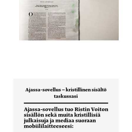
Ajassa-sovellus – kristillinen sisältö
taskussasi
Ajassa-sovellus tuo Ristin Voiton
sisällön sekä muita kristillisiä
julkaisuja ja mediaa suoraan
mobiililaitteeseesi: