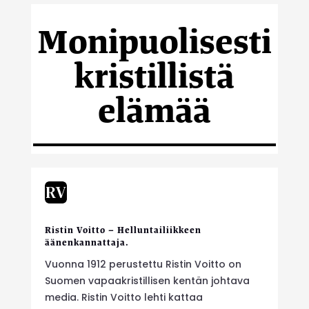
Monipuolisesti
kristillistä
elämää
Ristin Voitto – Helluntailiikkeen
äänenkannattaja.
Vuonna 1912 perustettu Ristin Voitto on
Suomen vapaakristillisen kentän johtava
media. Ristin Voitto lehti kattaa