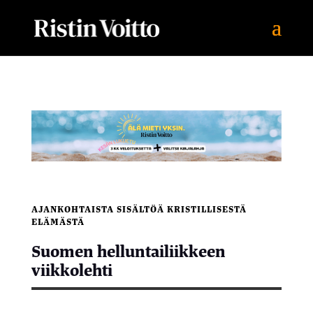
AJANKOHTAISTA SISÄLTÖÄ KRISTILLISESTÄ
ELÄMÄSTÄ
Suomen helluntailiikkeen
viikkolehti