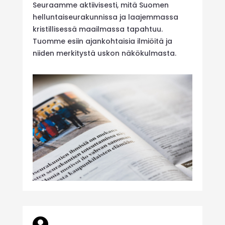
Seuraamme aktiivisesti, mitä Suomen
helluntaiseurakunnissa ja laajemmassa
kristillisessä maailmassa tapahtuu.
Tuomme esiin ajankohtaisia ilmiöitä ja
niiden merkitystä uskon näkökulmasta.
